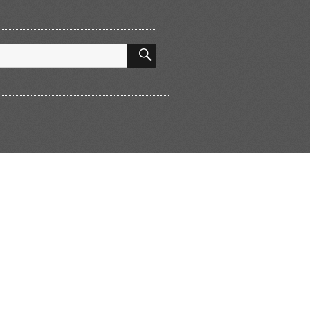
SEARCH